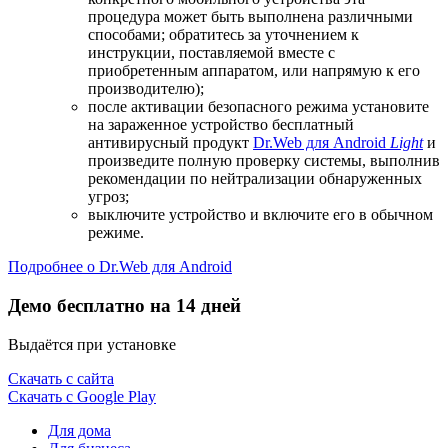
процедура может быть выполнена различными
способами; обратитесь за уточнением к
инструкции, поставляемой вместе с
приобретенным аппаратом, или напрямую к его
производителю);
после активации безопасного режима установите
на зараженное устройство бесплатный
антивирусный продукт
Dr.Web для Android
Light
и
произведите полную проверку системы, выполнив
рекомендации по нейтрализации обнаруженных
угроз;
выключите устройство и включите его в обычном
режиме.
Подробнее о Dr.Web для Android
Демо бесплатно на 14 дней
Выдаётся при установке
Скачать с сайта
Скачать с Google Play
Для дома