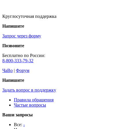
Круглосуточная поддержка
Напишите
Запрос через форму
Позвоните
Бесплатно по России:
8-800-333-79-32
ЧаВо
|
Форум
Напишите
Задать вопрос в поддержку
Правила обращения
Частые вопросы
Ваши запросы
Все:
-