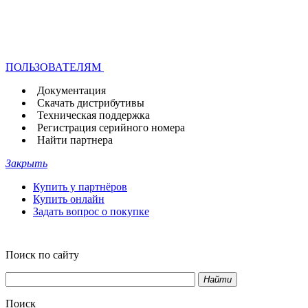
ПОЛЬЗОВАТЕЛЯМ
Документация
Скачать дистрибутивы
Техническая поддержка
Регистрация серийного номера
Найти партнера
Закрыть
Купить у партнёров
Купить онлайн
Задать вопрос о покупке
Поиск по сайту
Найти
Поиск