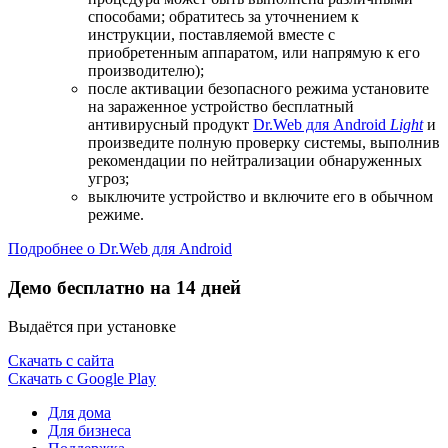
способами; обратитесь за уточнением к
инструкции, поставляемой вместе с
приобретенным аппаратом, или напрямую к его
производителю);
после активации безопасного режима установите
на зараженное устройство бесплатный
антивирусный продукт
Dr.Web для Android
Light
и
произведите полную проверку системы, выполнив
рекомендации по нейтрализации обнаруженных
угроз;
выключите устройство и включите его в обычном
режиме.
Подробнее о Dr.Web для Android
Демо бесплатно на 14 дней
Выдаётся при установке
Скачать с сайта
Скачать с Google Play
Для дома
Для бизнеса