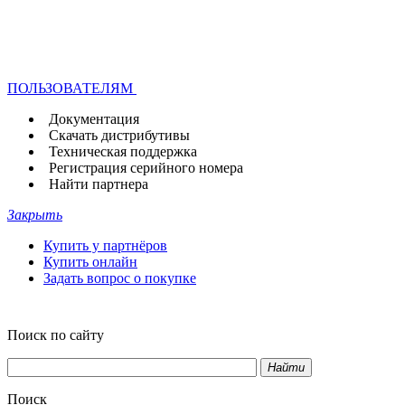
ПОЛЬЗОВАТЕЛЯМ
Документация
Скачать дистрибутивы
Техническая поддержка
Регистрация серийного номера
Найти партнера
Закрыть
Купить у партнёров
Купить онлайн
Задать вопрос о покупке
Поиск по сайту
Найти
Поиск