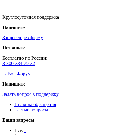
Круглосуточная поддержка
Напишите
Запрос через форму
Позвоните
Бесплатно по России:
8-800-333-79-32
ЧаВо
|
Форум
Напишите
Задать вопрос в поддержку
Правила обращения
Частые вопросы
Ваши запросы
Все:
-