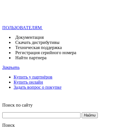
ПОЛЬЗОВАТЕЛЯМ
Документация
Скачать дистрибутивы
Техническая поддержка
Регистрация серийного номера
Найти партнера
Закрыть
Купить у партнёров
Купить онлайн
Задать вопрос о покупке
Поиск по сайту
Найти
Поиск