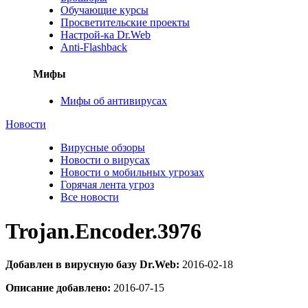
Обучающие курсы
Просветительские проекты
Настрой-ка Dr.Web
Anti-Flashback
Мифы
Мифы об антивирусах
Новости
Вирусные обзоры
Новости о вирусах
Новости о мобильных угрозах
Горячая лента угроз
Все новости
Trojan.Encoder.3976
Добавлен в вирусную базу Dr.Web:
2016-02-18
Описание добавлено:
2016-07-15