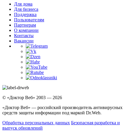
Для дома
Для бизнеса
Поддержка
Пользователям
Партнерам
О компании
Контакты
Вакансии
© «Доктор Веб» 2003 — 2026
«Доктор Веб» — российский производитель антивирусных
средств защиты информации под маркой Dr.Web.
Обработка персональных данных
Безопасная разработка и
выпуск обновлений