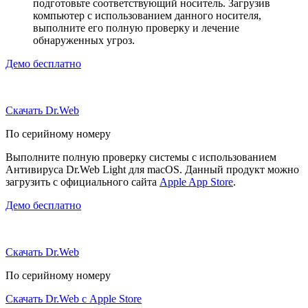
подготовьте соответствующий носитель. Загрузив
компьютер с использованием данного носителя,
выполните его полную проверку и лечение
обнаруженных угроз.
Демо бесплатно
Скачать Dr.Web
По серийному номеру
Выполните полную проверку системы с использованием
Антивируса Dr.Web Light для macOS. Данный продукт можно
загрузить с официального сайта
Apple App Store
.
Демо бесплатно
Скачать Dr.Web
По серийному номеру
Скачать Dr.Web с Apple Store