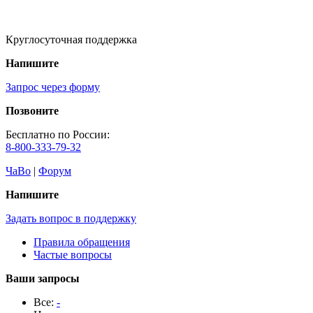
Круглосуточная поддержка
Напишите
Запрос через форму
Позвоните
Бесплатно по России:
8-800-333-79-32
ЧаВо
|
Форум
Напишите
Задать вопрос в поддержку
Правила обращения
Частые вопросы
Ваши запросы
Все:
-