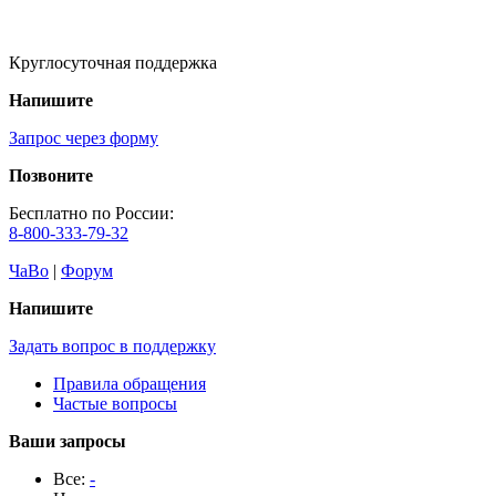
Круглосуточная поддержка
Напишите
Запрос через форму
Позвоните
Бесплатно по России:
8-800-333-79-32
ЧаВо
|
Форум
Напишите
Задать вопрос в поддержку
Правила обращения
Частые вопросы
Ваши запросы
Все:
-