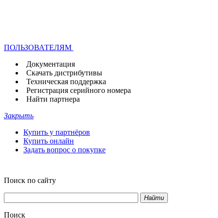
ПОЛЬЗОВАТЕЛЯМ
Документация
Скачать дистрибутивы
Техническая поддержка
Регистрация серийного номера
Найти партнера
Закрыть
Купить у партнёров
Купить онлайн
Задать вопрос о покупке
Поиск по сайту
Найти
Поиск