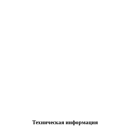
Техническая информация