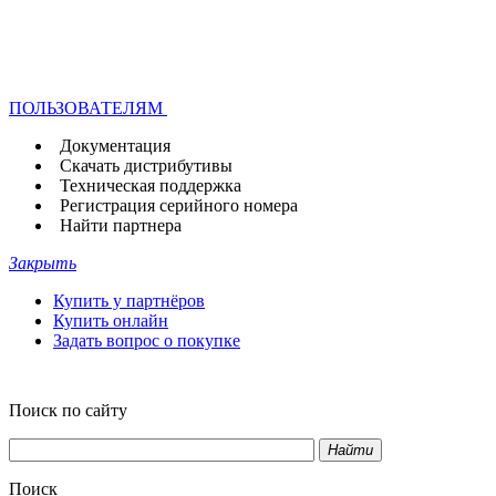
ПОЛЬЗОВАТЕЛЯМ
Документация
Скачать дистрибутивы
Техническая поддержка
Регистрация серийного номера
Найти партнера
Закрыть
Купить у партнёров
Купить онлайн
Задать вопрос о покупке
Поиск по сайту
Найти
Поиск