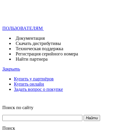
ПОЛЬЗОВАТЕЛЯМ
Документация
Скачать дистрибутивы
Техническая поддержка
Регистрация серийного номера
Найти партнера
Закрыть
Купить у партнёров
Купить онлайн
Задать вопрос о покупке
Поиск по сайту
Найти
Поиск