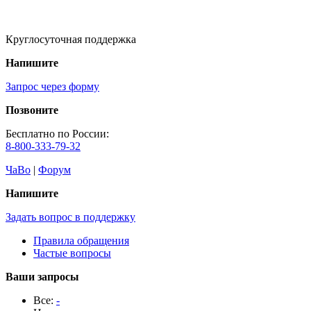
Круглосуточная поддержка
Напишите
Запрос через форму
Позвоните
Бесплатно по России:
8-800-333-79-32
ЧаВо
|
Форум
Напишите
Задать вопрос в поддержку
Правила обращения
Частые вопросы
Ваши запросы
Все:
-