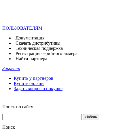
ПОЛЬЗОВАТЕЛЯМ
Документация
Скачать дистрибутивы
Техническая поддержка
Регистрация серийного номера
Найти партнера
Закрыть
Купить у партнёров
Купить онлайн
Задать вопрос о покупке
Поиск по сайту
Найти
Поиск