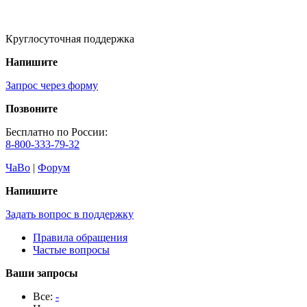
Круглосуточная поддержка
Напишите
Запрос через форму
Позвоните
Бесплатно по России:
8-800-333-79-32
ЧаВо
|
Форум
Напишите
Задать вопрос в поддержку
Правила обращения
Частые вопросы
Ваши запросы
Все:
-