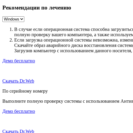
Рекомендации по лечению
В случае если операционная система способна загрузить
полную проверку вашего компьютера, а также использу
Если загрузка операционной системы невозможна, измен
Скачайте образ аварийного диска восстановления систе
Загрузив компьютер с использованием данного носителя
Демо бесплатно
Скачать Dr.Web
По серийному номеру
Выполните полную проверку системы с использованием Антиви
Демо бесплатно
Скачать Dr.Web