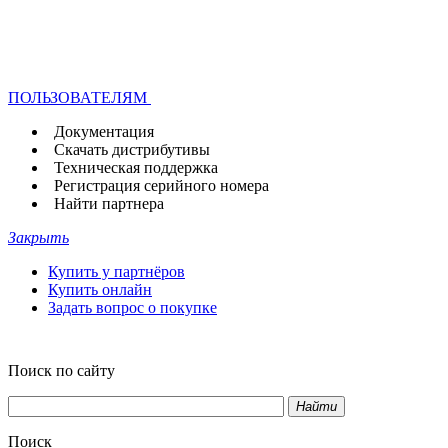
ПОЛЬЗОВАТЕЛЯМ
Документация
Скачать дистрибутивы
Техническая поддержка
Регистрация серийного номера
Найти партнера
Закрыть
Купить у партнёров
Купить онлайн
Задать вопрос о покупке
Поиск по сайту
Найти
Поиск