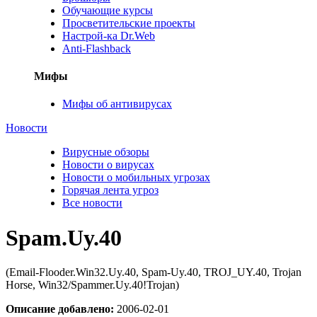
Обучающие курсы
Просветительские проекты
Настрой-ка Dr.Web
Anti-Flashback
Мифы
Мифы об антивирусах
Новости
Вирусные обзоры
Новости о вирусах
Новости о мобильных угрозах
Горячая лента угроз
Все новости
Spam.Uy.40
(Email-Flooder.Win32.Uy.40, Spam-Uy.40, TROJ_UY.40, Trojan
Horse, Win32/Spammer.Uy.40!Trojan)
Описание добавлено:
2006-02-01