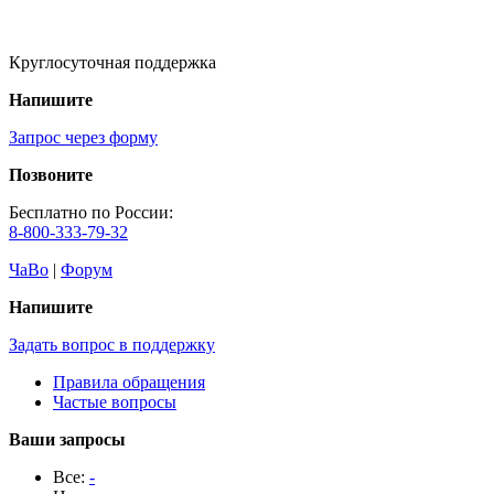
Круглосуточная поддержка
Напишите
Запрос через форму
Позвоните
Бесплатно по России:
8-800-333-79-32
ЧаВо
|
Форум
Напишите
Задать вопрос в поддержку
Правила обращения
Частые вопросы
Ваши запросы
Все:
-