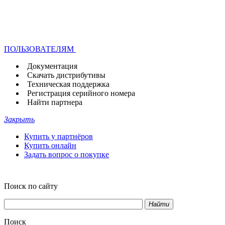
ПОЛЬЗОВАТЕЛЯМ
Документация
Скачать дистрибутивы
Техническая поддержка
Регистрация серийного номера
Найти партнера
Закрыть
Купить у партнёров
Купить онлайн
Задать вопрос о покупке
Поиск по сайту
Найти
Поиск