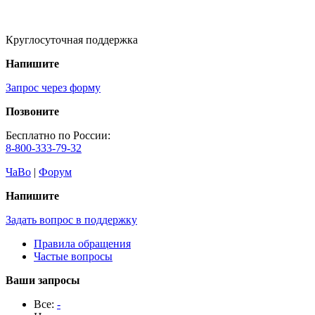
Круглосуточная поддержка
Напишите
Запрос через форму
Позвоните
Бесплатно по России:
8-800-333-79-32
ЧаВо
|
Форум
Напишите
Задать вопрос в поддержку
Правила обращения
Частые вопросы
Ваши запросы
Все:
-