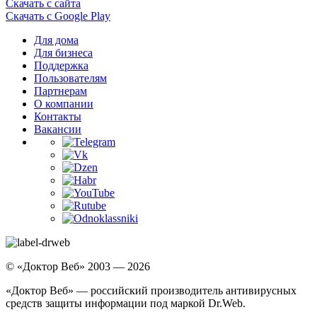
Скачать с сайта
Скачать с Google Play
Для дома
Для бизнеса
Поддержка
Пользователям
Партнерам
О компании
Контакты
Вакансии
© «Доктор Веб» 2003 — 2026
«Доктор Веб» — российский производитель антивирусных
средств защиты информации под маркой Dr.Web.