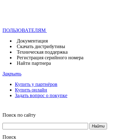
ПОЛЬЗОВАТЕЛЯМ
Документация
Скачать дистрибутивы
Техническая поддержка
Регистрация серийного номера
Найти партнера
Закрыть
Купить у партнёров
Купить онлайн
Задать вопрос о покупке
Поиск по сайту
Найти
Поиск