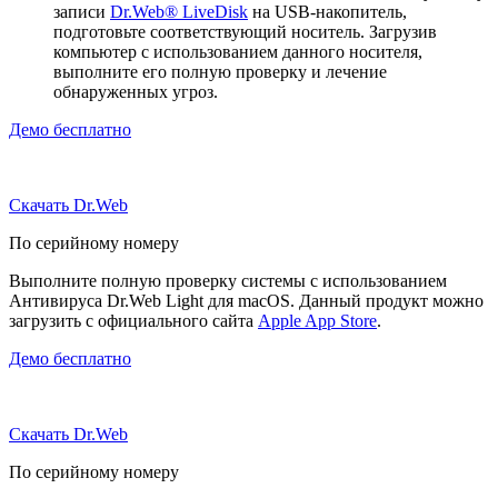
записи
Dr.Web® LiveDisk
на USB-накопитель,
подготовьте соответствующий носитель. Загрузив
компьютер с использованием данного носителя,
выполните его полную проверку и лечение
обнаруженных угроз.
Демо бесплатно
Скачать Dr.Web
По серийному номеру
Выполните полную проверку системы с использованием
Антивируса Dr.Web Light для macOS. Данный продукт можно
загрузить с официального сайта
Apple App Store
.
Демо бесплатно
Скачать Dr.Web
По серийному номеру