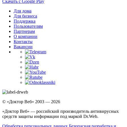
Скачать с Google Play
Для дома
Для бизнеса
Поддержка
Пользователям
Партнерам
О компании
Контакты
Вакансии
© «Доктор Веб» 2003 — 2026
«Доктор Веб» — российский производитель антивирусных
средств защиты информации под маркой Dr.Web.
Обработка персональных данных
Безопасная разработка и