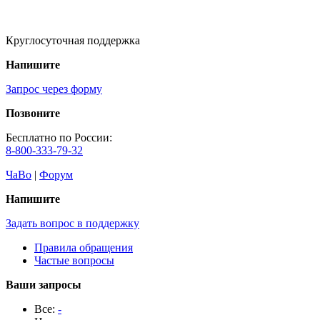
Круглосуточная поддержка
Напишите
Запрос через форму
Позвоните
Бесплатно по России:
8-800-333-79-32
ЧаВо
|
Форум
Напишите
Задать вопрос в поддержку
Правила обращения
Частые вопросы
Ваши запросы
Все:
-