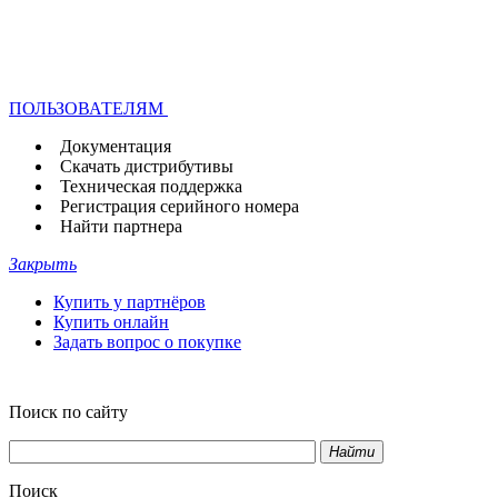
ПОЛЬЗОВАТЕЛЯМ
Документация
Скачать дистрибутивы
Техническая поддержка
Регистрация серийного номера
Найти партнера
Закрыть
Купить у партнёров
Купить онлайн
Задать вопрос о покупке
Поиск по сайту
Найти
Поиск