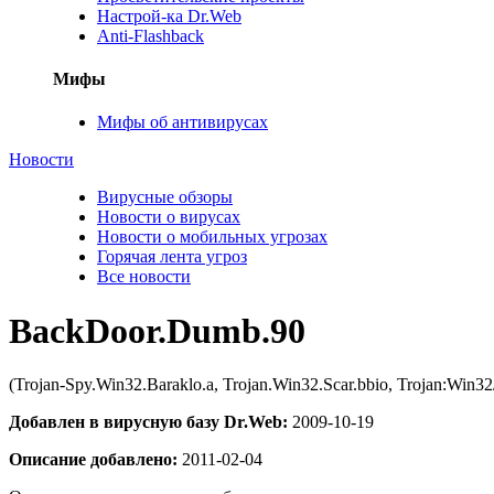
Настрой-ка Dr.Web
Anti-Flashback
Мифы
Мифы об антивирусах
Новости
Вирусные обзоры
Новости о вирусах
Новости о мобильных угрозах
Горячая лента угроз
Все новости
BackDoor.Dumb.90
(Trojan-Spy.Win32.Baraklo.a, Trojan.Win32.Scar.bbio, Trojan:
Добавлен в вирусную базу Dr.Web:
2009-10-19
Описание добавлено:
2011-02-04