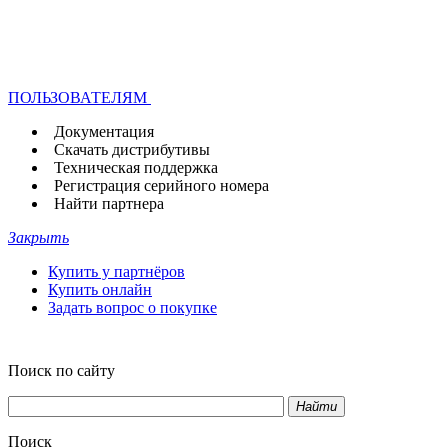
ПОЛЬЗОВАТЕЛЯМ
Документация
Скачать дистрибутивы
Техническая поддержка
Регистрация серийного номера
Найти партнера
Закрыть
Купить у партнёров
Купить онлайн
Задать вопрос о покупке
Поиск по сайту
Найти
Поиск