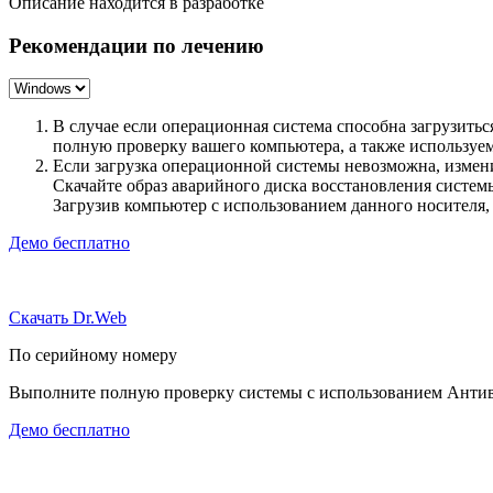
Описание находится в разработке
Рекомендации по лечению
В случае если операционная система способна загрузить
полную проверку вашего компьютера, а также использу
Если загрузка операционной системы невозможна, измен
Скачайте образ аварийного диска восстановления систе
Загрузив компьютер с использованием данного носителя
Демо бесплатно
Скачать Dr.Web
По серийному номеру
Выполните полную проверку системы с использованием Антиви
Демо бесплатно