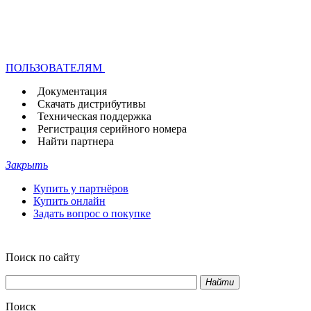
ПОЛЬЗОВАТЕЛЯМ
Документация
Скачать дистрибутивы
Техническая поддержка
Регистрация серийного номера
Найти партнера
Закрыть
Купить у партнёров
Купить онлайн
Задать вопрос о покупке
Поиск по сайту
Найти
Поиск