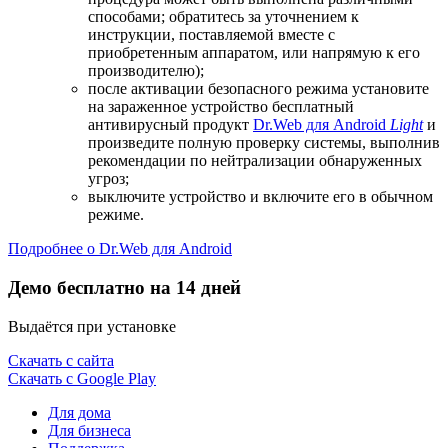
способами; обратитесь за уточнением к
инструкции, поставляемой вместе с
приобретенным аппаратом, или напрямую к его
производителю);
после активации безопасного режима установите
на зараженное устройство бесплатный
антивирусный продукт
Dr.Web для Android
Light
и
произведите полную проверку системы, выполнив
рекомендации по нейтрализации обнаруженных
угроз;
выключите устройство и включите его в обычном
режиме.
Подробнее о Dr.Web для Android
Демо бесплатно на 14 дней
Выдаётся при установке
Скачать с сайта
Скачать с Google Play
Для дома
Для бизнеса