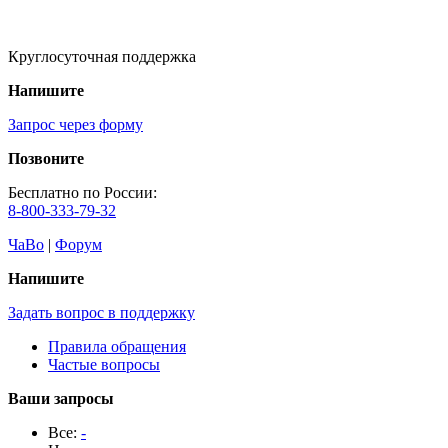
Круглосуточная поддержка
Напишите
Запрос через форму
Позвоните
Бесплатно по России:
8-800-333-79-32
ЧаВо
|
Форум
Напишите
Задать вопрос в поддержку
Правила обращения
Частые вопросы
Ваши запросы
Все:
-