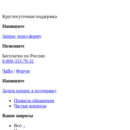
Круглосуточная поддержка
Напишите
Запрос через форму
Позвоните
Бесплатно по России:
8-800-333-79-32
ЧаВо
|
Форум
Напишите
Задать вопрос в поддержку
Правила обращения
Частые вопросы
Ваши запросы
Все:
-