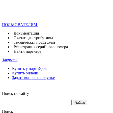
ПОЛЬЗОВАТЕЛЯМ
Документация
Скачать дистрибутивы
Техническая поддержка
Регистрация серийного номера
Найти партнера
Закрыть
Купить у партнёров
Купить онлайн
Задать вопрос о покупке
Поиск по сайту
Найти
Поиск