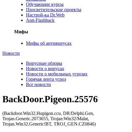
Обучающие курсы
Просветительские проекты
Настрой-ка Dr.Web
Anti-Flashback
Мифы
Мифы об антивирусах
Новости
Вирусные обзоры
Новости о вирусах
Новости о мобильных угрозах
Горячая лента угроз
Все новости
BackDoor.Pigeon.25576
(Backdoor.Win32.Hupigon.ccu, DR/Delphi.Gen,
Trojan.Generic.2073655, Trojan:Win32/Malat,
Trojan.Win32.Generic!BT, TROJ_GEN.CZ0846)