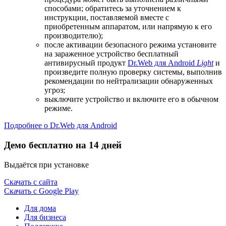
способами; обратитесь за уточнением к
инструкции, поставляемой вместе с
приобретенным аппаратом, или напрямую к его
производителю);
после активации безопасного режима установите
на зараженное устройство бесплатный
антивирусный продукт
Dr.Web для Android
Light
и
произведите полную проверку системы, выполнив
рекомендации по нейтрализации обнаруженных
угроз;
выключите устройство и включите его в обычном
режиме.
Подробнее о Dr.Web для Android
Демо бесплатно на 14 дней
Выдаётся при установке
Скачать с сайта
Скачать с Google Play
Для дома
Для бизнеса