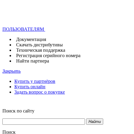
ПОЛЬЗОВАТЕЛЯМ
Документация
Скачать дистрибутивы
Техническая поддержка
Регистрация серийного номера
Найти партнера
Закрыть
Купить у партнёров
Купить онлайн
Задать вопрос о покупке
Поиск по сайту
Найти
Поиск