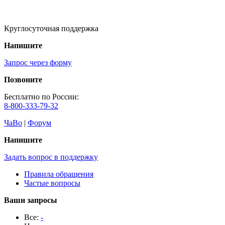
Круглосуточная поддержка
Напишите
Запрос через форму
Позвоните
Бесплатно по России:
8-800-333-79-32
ЧаВо
|
Форум
Напишите
Задать вопрос в поддержку
Правила обращения
Частые вопросы
Ваши запросы
Все:
-