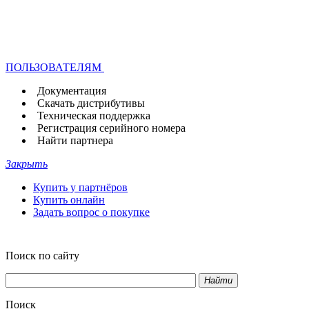
ПОЛЬЗОВАТЕЛЯМ
Документация
Скачать дистрибутивы
Техническая поддержка
Регистрация серийного номера
Найти партнера
Закрыть
Купить у партнёров
Купить онлайн
Задать вопрос о покупке
Поиск по сайту
Найти
Поиск