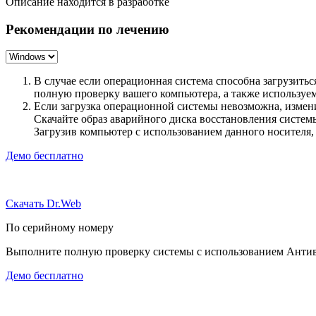
Описание находится в разработке
Рекомендации по лечению
В случае если операционная система способна загрузить
полную проверку вашего компьютера, а также использу
Если загрузка операционной системы невозможна, измен
Скачайте образ аварийного диска восстановления систе
Загрузив компьютер с использованием данного носителя
Демо бесплатно
Скачать Dr.Web
По серийному номеру
Выполните полную проверку системы с использованием Антиви
Демо бесплатно