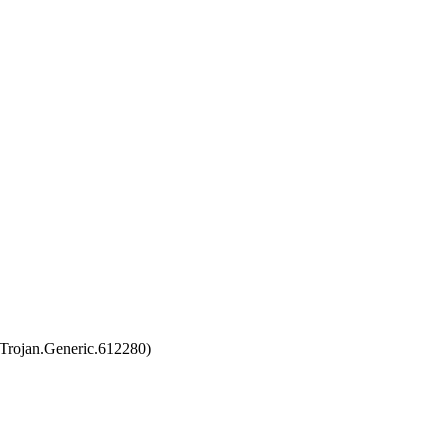
Trojan.Generic.612280)