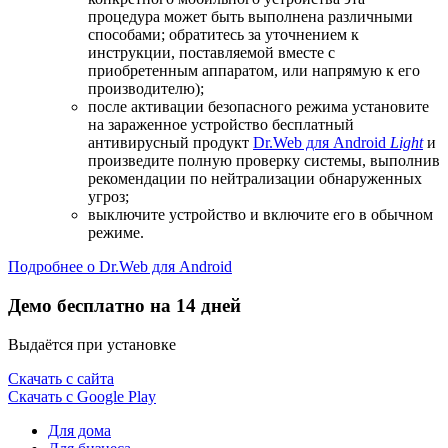
процедура может быть выполнена различными
способами; обратитесь за уточнением к
инструкции, поставляемой вместе с
приобретенным аппаратом, или напрямую к его
производителю);
после активации безопасного режима установите
на зараженное устройство бесплатный
антивирусный продукт
Dr.Web для Android
Light
и
произведите полную проверку системы, выполнив
рекомендации по нейтрализации обнаруженных
угроз;
выключите устройство и включите его в обычном
режиме.
Подробнее о Dr.Web для Android
Демо бесплатно на 14 дней
Выдаётся при установке
Скачать с сайта
Скачать с Google Play
Для дома