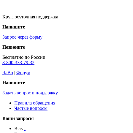
Круглосуточная поддержка
Напишите
Запрос через форму
Позвоните
Бесплатно по России:
8-800-333-79-32
ЧаВо
|
Форум
Напишите
Задать вопрос в поддержку
Правила обращения
Частые вопросы
Ваши запросы
Все:
-