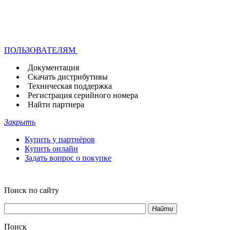
ПОЛЬЗОВАТЕЛЯМ
Документация
Скачать дистрибутивы
Техническая поддержка
Регистрация серийного номера
Найти партнера
Закрыть
Купить у партнёров
Купить онлайн
Задать вопрос о покупке
Поиск по сайту
Найти
Поиск