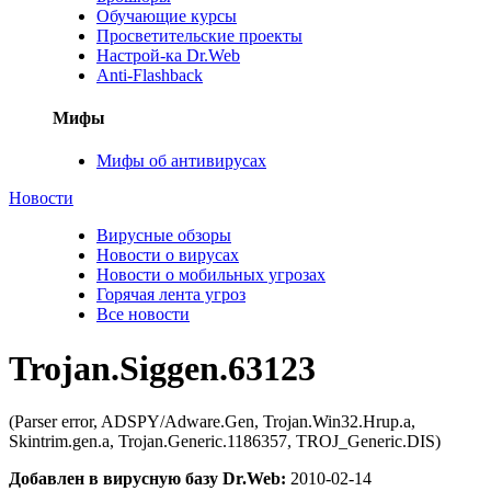
Обучающие курсы
Просветительские проекты
Настрой-ка Dr.Web
Anti-Flashback
Мифы
Мифы об антивирусах
Новости
Вирусные обзоры
Новости о вирусах
Новости о мобильных угрозах
Горячая лента угроз
Все новости
Trojan.Siggen.63123
(Parser error, ADSPY/Adware.Gen, Trojan.Win32.Hrup.a,
Skintrim.gen.a, Trojan.Generic.1186357, TROJ_Generic.DIS)
Добавлен в вирусную базу Dr.Web:
2010-02-14