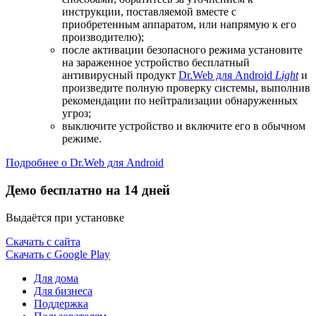
инструкции, поставляемой вместе с
приобретенным аппаратом, или напрямую к его
производителю);
после активации безопасного режима установите
на зараженное устройство бесплатный
антивирусный продукт
Dr.Web для Android
Light
и
произведите полную проверку системы, выполнив
рекомендации по нейтрализации обнаруженных
угроз;
выключите устройство и включите его в обычном
режиме.
Подробнее о Dr.Web для Android
Демо бесплатно на 14 дней
Выдаётся при установке
Скачать с сайта
Скачать с Google Play
Для дома
Для бизнеса
Поддержка