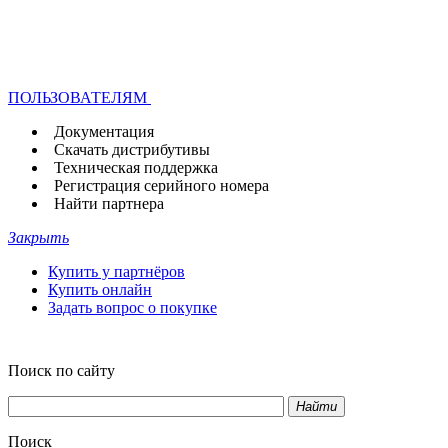
ПОЛЬЗОВАТЕЛЯМ
Документация
Скачать дистрибутивы
Техническая поддержка
Регистрация серийного номера
Найти партнера
Закрыть
Купить у партнёров
Купить онлайн
Задать вопрос о покупке
Поиск по сайту
Найти
Поиск