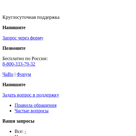
Круглосуточная поддержка
Напишите
Запрос через форму
Позвоните
Бесплатно по России:
8-800-333-79-32
ЧаВо
|
Форум
Напишите
Задать вопрос в поддержку
Правила обращения
Частые вопросы
Ваши запросы
Все:
-