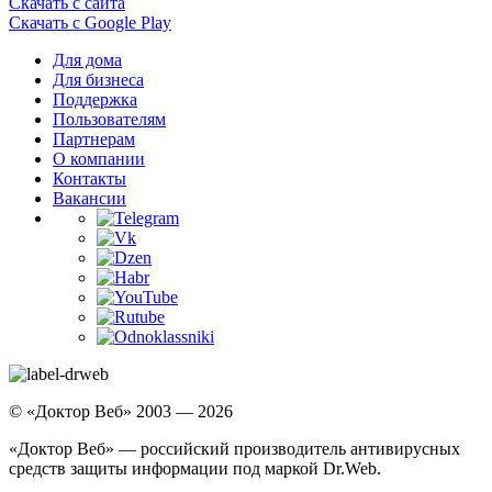
Скачать с сайта
Скачать с Google Play
Для дома
Для бизнеса
Поддержка
Пользователям
Партнерам
О компании
Контакты
Вакансии
© «Доктор Веб» 2003 — 2026
«Доктор Веб» — российский производитель антивирусных
средств защиты информации под маркой Dr.Web.