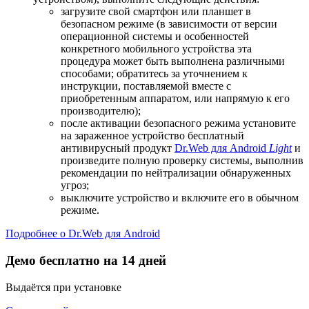
загрузите свой смартфон или планшет в
безопасном режиме (в зависимости от версии
операционной системы и особенностей
конкретного мобильного устройства эта
процедура может быть выполнена различными
способами; обратитесь за уточнением к
инструкции, поставляемой вместе с
приобретенным аппаратом, или напрямую к его
производителю);
после активации безопасного режима установите
на зараженное устройство бесплатный
антивирусный продукт
Dr.Web для Android
Light
и
произведите полную проверку системы, выполнив
рекомендации по нейтрализации обнаруженных
угроз;
выключите устройство и включите его в обычном
режиме.
Подробнее о Dr.Web для Android
Демо бесплатно на 14 дней
Выдаётся при установке