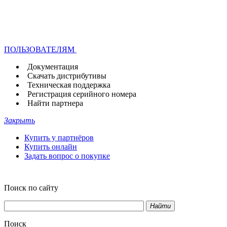
ПОЛЬЗОВАТЕЛЯМ
Документация
Скачать дистрибутивы
Техническая поддержка
Регистрация серийного номера
Найти партнера
Закрыть
Купить у партнёров
Купить онлайн
Задать вопрос о покупке
Поиск по сайту
Найти
Поиск