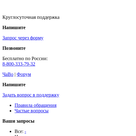
Круглосуточная поддержка
Напишите
Запрос через форму
Позвоните
Бесплатно по России:
8-800-333-79-32
ЧаВо
|
Форум
Напишите
Задать вопрос в поддержку
Правила обращения
Частые вопросы
Ваши запросы
Все:
-