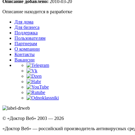
Описание добавлено:
2010-03-20
Описание находится в разработке
Для дома
Для бизнеса
Поддержка
Пользователям
Партнерам
О компании
Контакты
Вакансии
© «Доктор Веб» 2003 — 2026
«Доктор Веб» — российский производитель антивирусных сре