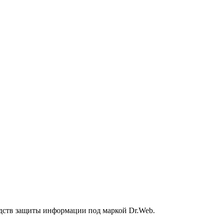
дств защиты информации под маркой Dr.Web.