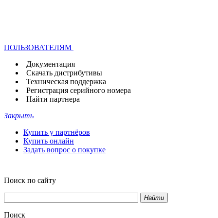
ПОЛЬЗОВАТЕЛЯМ
Документация
Скачать дистрибутивы
Техническая поддержка
Регистрация серийного номера
Найти партнера
Закрыть
Купить у партнёров
Купить онлайн
Задать вопрос о покупке
Поиск по сайту
Найти
Поиск