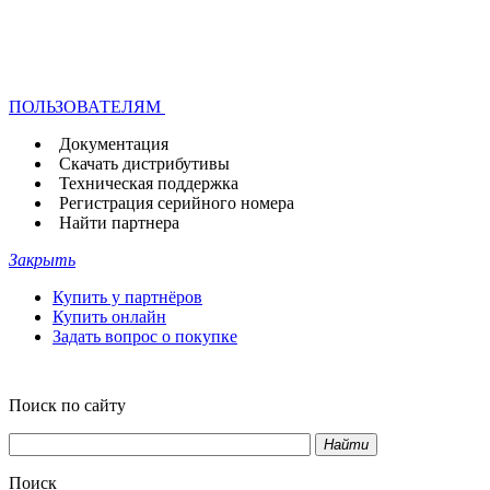
ПОЛЬЗОВАТЕЛЯМ
Документация
Скачать дистрибутивы
Техническая поддержка
Регистрация серийного номера
Найти партнера
Закрыть
Купить у партнёров
Купить онлайн
Задать вопрос о покупке
Поиск по сайту
Найти
Поиск