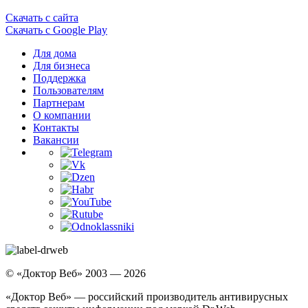
Скачать с сайта
Скачать с Google Play
Для дома
Для бизнеса
Поддержка
Пользователям
Партнерам
О компании
Контакты
Вакансии
© «Доктор Веб» 2003 — 2026
«Доктор Веб» — российский производитель антивирусных