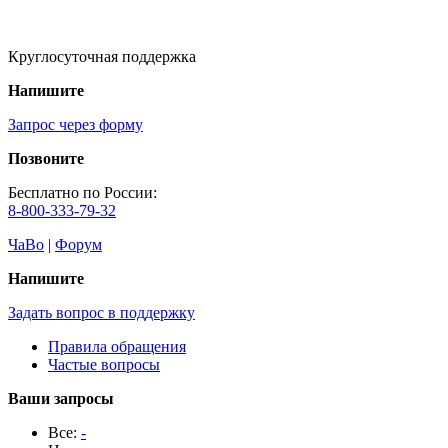
Круглосуточная поддержка
Напишите
Запрос через форму
Позвоните
Бесплатно по России:
8-800-333-79-32
ЧаВо
|
Форум
Напишите
Задать вопрос в поддержку
Правила обращения
Частые вопросы
Ваши запросы
Все:
-