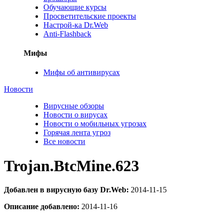
Обучающие курсы
Просветительские проекты
Настрой-ка Dr.Web
Anti-Flashback
Мифы
Мифы об антивирусах
Новости
Вирусные обзоры
Новости о вирусах
Новости о мобильных угрозах
Горячая лента угроз
Все новости
Trojan.BtcMine.623
Добавлен в вирусную базу Dr.Web:
2014-11-15
Описание добавлено:
2014-11-16