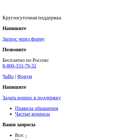
Круглосуточная поддержка
Напишите
Запрос через форму
Позвоните
Бесплатно по России:
8-800-333-79-32
ЧаВо
|
Форум
Напишите
Задать вопрос в поддержку
Правила обращения
Частые вопросы
Ваши запросы
Все:
-