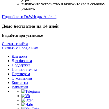
выключите устройство и включите его в обычном
режиме.
Подробнее о Dr.Web для Android
Демо бесплатно на 14 дней
Выдаётся при установке
Скачать с сайта
Скачать с Google Play
Для дома
Для бизнеса
Поддержка
Пользователям
Партнерам
О компании
Контакты
Вакансии