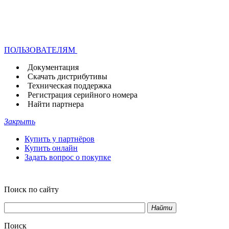
ПОЛЬЗОВАТЕЛЯМ
Документация
Скачать дистрибутивы
Техническая поддержка
Регистрация серийного номера
Найти партнера
Закрыть
Купить у партнёров
Купить онлайн
Задать вопрос о покупке
Поиск по сайту
Найти
Поиск