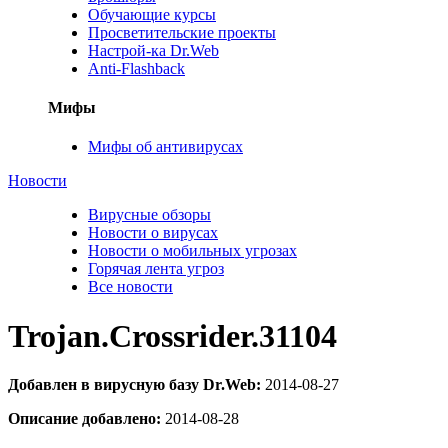
Обучающие курсы
Просветительские проекты
Настрой-ка Dr.Web
Anti-Flashback
Мифы
Мифы об антивирусах
Новости
Вирусные обзоры
Новости о вирусах
Новости о мобильных угрозах
Горячая лента угроз
Все новости
Trojan.Crossrider.31104
Добавлен в вирусную базу Dr.Web:
2014-08-27
Описание добавлено:
2014-08-28