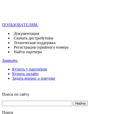
ПОЛЬЗОВАТЕЛЯМ
Документация
Скачать дистрибутивы
Техническая поддержка
Регистрация серийного номера
Найти партнера
Закрыть
Купить у партнёров
Купить онлайн
Задать вопрос о покупке
Поиск по сайту
Найти
Поиск