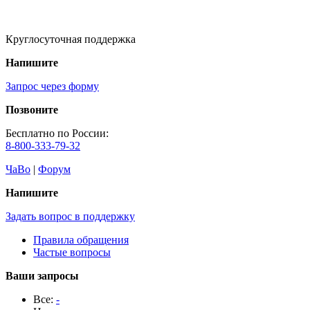
Круглосуточная поддержка
Напишите
Запрос через форму
Позвоните
Бесплатно по России:
8-800-333-79-32
ЧаВо
|
Форум
Напишите
Задать вопрос в поддержку
Правила обращения
Частые вопросы
Ваши запросы
Все:
-