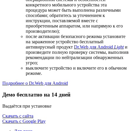
конкретного мобильного устройства эта
процедура может быть выполнена различными
способами; обратитесь за уточнением к
инструкции, поставляемой вместе с
приобретенным аппаратом, или напрямую к его
производителю);
после активации безопасного режима установите
на зараженное устройство бесплатный
антивирусный продукт
Dr.Web для Android
Light
и
произведите полную проверку системы, выполнив
рекомендации по нейтрализации обнаруженных
угроз;
выключите устройство и включите его в обычном
режиме.
Подробнее о Dr.Web для Android
Демо бесплатно на 14 дней
Выдаётся при установке
Скачать с сайта
Скачать с Google Play