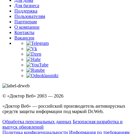
Для дома
Для бизнеса
Поддержка
Пользователям
Партнерам
О компании
Контакты
Вакансии
© «Доктор Веб» 2003 — 2026
«Доктор Веб» — российский производитель антивирусных
средств защиты информации под маркой Dr.Web.
Обработка персональных данных
Безопасная разработка и
выпуск обновлений
Политика конфиденциальности
Информация по требованиям