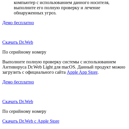
компьютер с использованием данного носителя,
выполните его полную проверку и лечение
обнаруженных угроз.
Демо бесплатно
Скачать Dr.Web
По серийному номеру
Выполните полную проверку системы с использованием
Антивируса Dr.Web Light для macOS. Данный продукт можно
загрузить с официального сайта
Apple App Store
.
Демо бесплатно
Скачать Dr.Web
По серийному номеру
Скачать Dr.Web с Apple Store