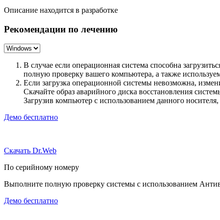
Описание находится в разработке
Рекомендации по лечению
В случае если операционная система способна загрузить
полную проверку вашего компьютера, а также использу
Если загрузка операционной системы невозможна, измен
Скачайте образ аварийного диска восстановления систе
Загрузив компьютер с использованием данного носителя
Демо бесплатно
Скачать Dr.Web
По серийному номеру
Выполните полную проверку системы с использованием Антиви
Демо бесплатно