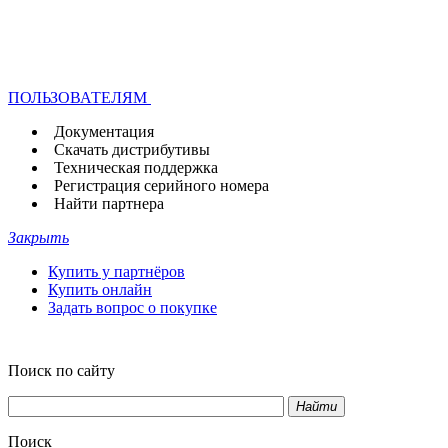
ПОЛЬЗОВАТЕЛЯМ
Документация
Скачать дистрибутивы
Техническая поддержка
Регистрация серийного номера
Найти партнера
Закрыть
Купить у партнёров
Купить онлайн
Задать вопрос о покупке
Поиск по сайту
Найти
Поиск