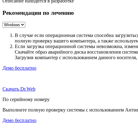
Описание находится в разработке
Рекомендации по лечению
В случае если операционная система способна загрузить
полную проверку вашего компьютера, а также использу
Если загрузка операционной системы невозможна, измен
Скачайте образ аварийного диска восстановления систе
Загрузив компьютер с использованием данного носителя
Демо бесплатно
Скачать Dr.Web
По серийному номеру
Выполните полную проверку системы с использованием Антиви
Демо бесплатно