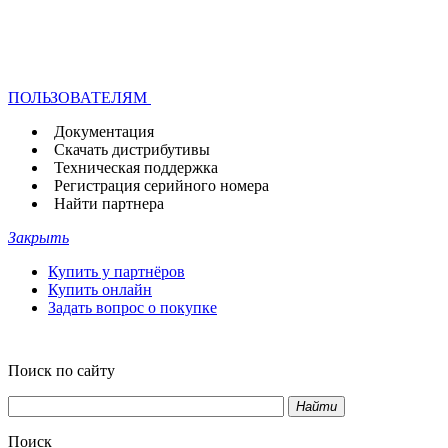
ПОЛЬЗОВАТЕЛЯМ
Документация
Скачать дистрибутивы
Техническая поддержка
Регистрация серийного номера
Найти партнера
Закрыть
Купить у партнёров
Купить онлайн
Задать вопрос о покупке
Поиск по сайту
Найти
Поиск