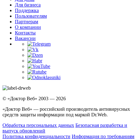
Для бизнеса
Поддержка
Пользователям
Партнерам
О компании
Контакты
Вакансии
© «Доктор Веб» 2003 — 2026
«Доктор Веб» — российский производитель антивирусных
средств защиты информации под маркой Dr.Web.
Обработка персональных данных
Безопасная разработка и
выпуск обновлений
Политика конфиденциальности
Информация по требованиям