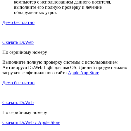
компьютер с использованием данного носителя,
выполните его полную проверку и лечение
обнаруженных угроз.
Демо бесплатно
Скачать Dr.Web
По серийному номеру
Выполните полную проверку системы с использованием
Антивируса Dr.Web Light для macOS. Данный продукт можно
загрузить с официального сайта
Apple App Store
.
Демо бесплатно
Скачать Dr.Web
По серийному номеру
Скачать Dr.Web с Apple Store