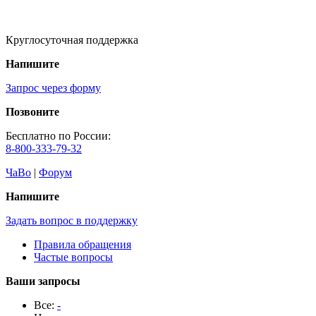
Круглосуточная поддержка
Напишите
Запрос через форму
Позвоните
Бесплатно по России:
8-800-333-79-32
ЧаВо
|
Форум
Напишите
Задать вопрос в поддержку
Правила обращения
Частые вопросы
Ваши запросы
Все:
-