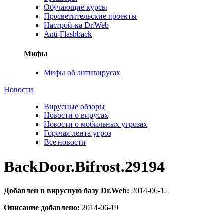
Обучающие курсы
Просветительские проекты
Настрой-ка Dr.Web
Anti-Flashback
Мифы
Мифы об антивирусах
Новости
Вирусные обзоры
Новости о вирусах
Новости о мобильных угрозах
Горячая лента угроз
Все новости
BackDoor.Bifrost.29194
Добавлен в вирусную базу Dr.Web:
2014-06-12
Описание добавлено:
2014-06-19