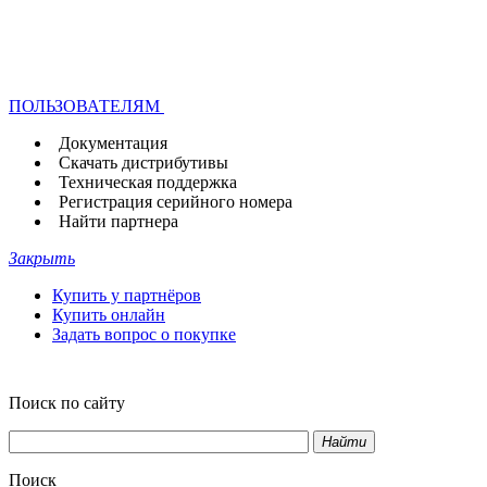
ПОЛЬЗОВАТЕЛЯМ
Документация
Скачать дистрибутивы
Техническая поддержка
Регистрация серийного номера
Найти партнера
Закрыть
Купить у партнёров
Купить онлайн
Задать вопрос о покупке
Поиск по сайту
Найти
Поиск