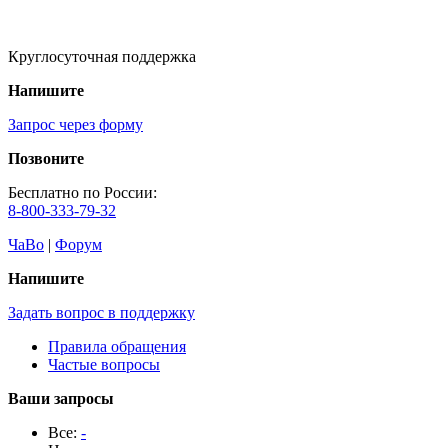
Круглосуточная поддержка
Напишите
Запрос через форму
Позвоните
Бесплатно по России:
8-800-333-79-32
ЧаВо
|
Форум
Напишите
Задать вопрос в поддержку
Правила обращения
Частые вопросы
Ваши запросы
Все:
-