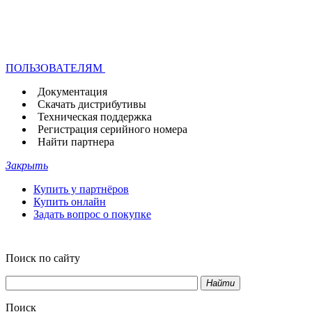
ПОЛЬЗОВАТЕЛЯМ
Документация
Скачать дистрибутивы
Техническая поддержка
Регистрация серийного номера
Найти партнера
Закрыть
Купить у партнёров
Купить онлайн
Задать вопрос о покупке
Поиск по сайту
Найти
Поиск