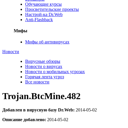
Обучающие курсы
Просветительские проекты
Настрой-ка Dr.Web
Anti-Flashback
Мифы
Мифы об антивирусах
Новости
Вирусные обзоры
Новости о вирусах
Новости о мобильных угрозах
Горячая лента угроз
Все новости
Trojan.BtcMine.482
Добавлен в вирусную базу Dr.Web:
2014-05-02
Описание добавлено:
2014-05-02