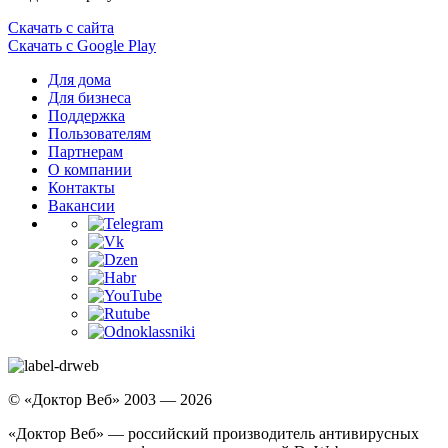
Скачать с сайта
Скачать с Google Play
Для дома
Для бизнеса
Поддержка
Пользователям
Партнерам
О компании
Контакты
Вакансии
© «Доктор Веб» 2003 — 2026
«Доктор Веб» — российский производитель антивирусных