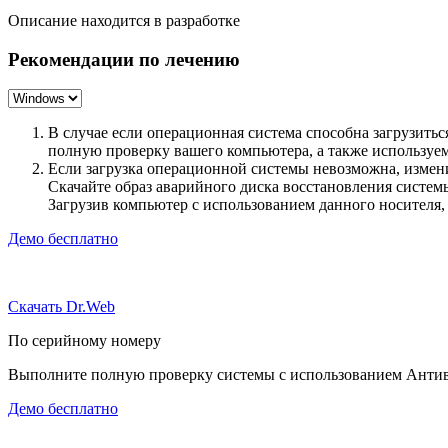
Описание находится в разработке
Рекомендации по лечению
В случае если операционная система способна загрузить
полную проверку вашего компьютера, а также использу
Если загрузка операционной системы невозможна, измен
Скачайте образ аварийного диска восстановления систе
Загрузив компьютер с использованием данного носителя
Демо бесплатно
Скачать Dr.Web
По серийному номеру
Выполните полную проверку системы с использованием Антиви
Демо бесплатно