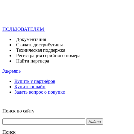
ПОЛЬЗОВАТЕЛЯМ
Документация
Скачать дистрибутивы
Техническая поддержка
Регистрация серийного номера
Найти партнера
Закрыть
Купить у партнёров
Купить онлайн
Задать вопрос о покупке
Поиск по сайту
Найти
Поиск