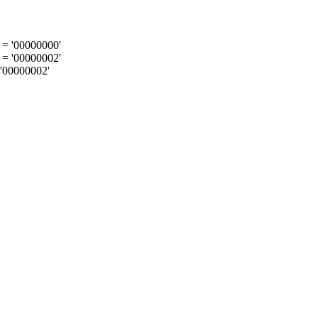
= '00000000'
= '00000002'
'00000002'