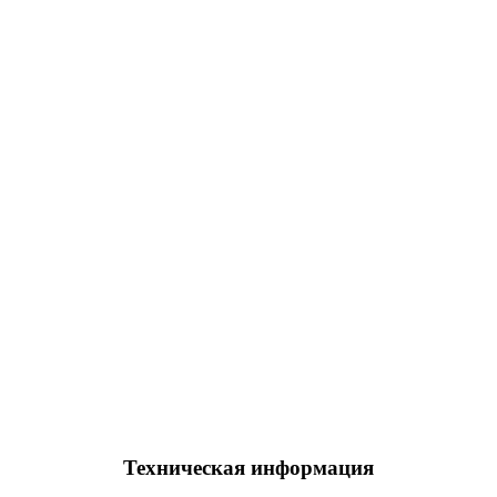
Техническая информация