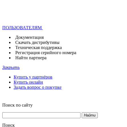
ПОЛЬЗОВАТЕЛЯМ
Документация
Скачать дистрибутивы
Техническая поддержка
Регистрация серийного номера
Найти партнера
Закрыть
Купить у партнёров
Купить онлайн
Задать вопрос о покупке
Поиск по сайту
Найти
Поиск