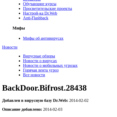
Обучающие курсы
Просветительские проекты
Настрой-ка Dr.Web
Anti-Flashback
Мифы
Мифы об антивирусах
Новости
Вирусные обзоры
Новости о вирусах
Новости о мобильных угрозах
Горячая лента угроз
Все новости
BackDoor.Bifrost.28438
Добавлен в вирусную базу Dr.Web:
2014-02-02
Описание добавлено:
2014-02-03