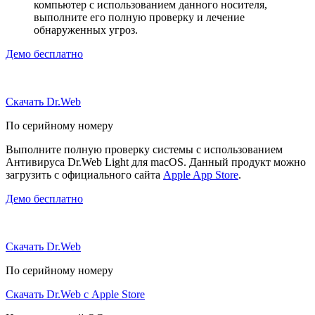
компьютер с использованием данного носителя,
выполните его полную проверку и лечение
обнаруженных угроз.
Демо бесплатно
Скачать Dr.Web
По серийному номеру
Выполните полную проверку системы с использованием
Антивируса Dr.Web Light для macOS. Данный продукт можно
загрузить с официального сайта
Apple App Store
.
Демо бесплатно
Скачать Dr.Web
По серийному номеру
Скачать Dr.Web с Apple Store