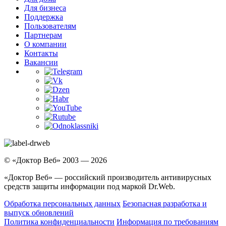
Для бизнеса
Поддержка
Пользователям
Партнерам
О компании
Контакты
Вакансии
© «Доктор Веб» 2003 — 2026
«Доктор Веб» — российский производитель антивирусных
средств защиты информации под маркой Dr.Web.
Обработка персональных данных
Безопасная разработка и
выпуск обновлений
Политика конфиденциальности
Информация по требованиям