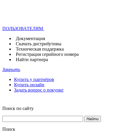
ПОЛЬЗОВАТЕЛЯМ
Документация
Скачать дистрибутивы
Техническая поддержка
Регистрация серийного номера
Найти партнера
Закрыть
Купить у партнёров
Купить онлайн
Задать вопрос о покупке
Поиск по сайту
Найти
Поиск