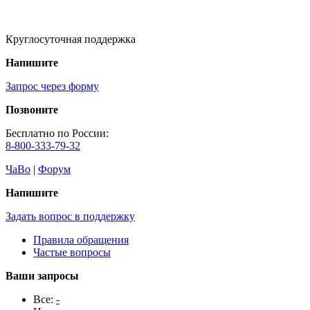
Круглосуточная поддержка
Напишите
Запрос через форму
Позвоните
Бесплатно по России:
8-800-333-79-32
ЧаВо
|
Форум
Напишите
Задать вопрос в поддержку
Правила обращения
Частые вопросы
Ваши запросы
Все:
-