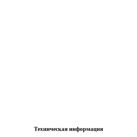
Техническая информация