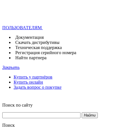
ПОЛЬЗОВАТЕЛЯМ
Документация
Скачать дистрибутивы
Техническая поддержка
Регистрация серийного номера
Найти партнера
Закрыть
Купить у партнёров
Купить онлайн
Задать вопрос о покупке
Поиск по сайту
Найти
Поиск