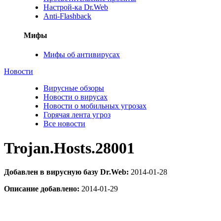
Настрой-ка Dr.Web
Anti-Flashback
Мифы
Мифы об антивирусах
Новости
Вирусные обзоры
Новости о вирусах
Новости о мобильных угрозах
Горячая лента угроз
Все новости
Trojan.Hosts.28001
Добавлен в вирусную базу Dr.Web:
2014-01-28
Описание добавлено:
2014-01-29