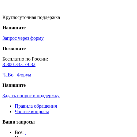
Круглосуточная поддержка
Напишите
Запрос через форму
Позвоните
Бесплатно по России:
8-800-333-79-32
ЧаВо
|
Форум
Напишите
Задать вопрос в поддержку
Правила обращения
Частые вопросы
Ваши запросы
Все:
-