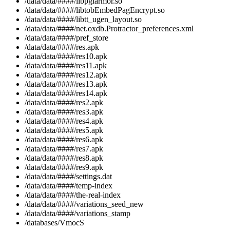
/data/data/####/libpglarmor.so
/data/data/####/libtobEmbedPagEncrypt.so
/data/data/####/libtt_ugen_layout.so
/data/data/####/net.oxdb.Protractor_preferences.xml
/data/data/####/pref_store
/data/data/####/res.apk
/data/data/####/res10.apk
/data/data/####/res11.apk
/data/data/####/res12.apk
/data/data/####/res13.apk
/data/data/####/res14.apk
/data/data/####/res2.apk
/data/data/####/res3.apk
/data/data/####/res4.apk
/data/data/####/res5.apk
/data/data/####/res6.apk
/data/data/####/res7.apk
/data/data/####/res8.apk
/data/data/####/res9.apk
/data/data/####/settings.dat
/data/data/####/temp-index
/data/data/####/the-real-index
/data/data/####/variations_seed_new
/data/data/####/variations_stamp
/databases/VmocS