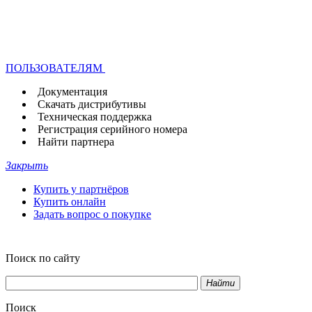
ПОЛЬЗОВАТЕЛЯМ
Документация
Скачать дистрибутивы
Техническая поддержка
Регистрация серийного номера
Найти партнера
Закрыть
Купить у партнёров
Купить онлайн
Задать вопрос о покупке
Поиск по сайту
Найти
Поиск