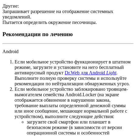
Другие:
Запрашивает разрешение на отображение системных
уведомлений.
Пытается определить окружение песочницы.
Рекомендации по лечению
Android
Если мобильное устройство функционирует в штатном
режиме, загрузите и установите на него бесплатный
антивирусный продукт
Dr.Web для Android
Light
.
Выполните полную проверку системы и используйте
рекомендации по нейтрализации обнаруженных угроз.
Если мобильное устройство заблокировано троянцем-
вымогателем семейства Android.Locker (на экране
отображается обвинение в нарушении закона,
требование выплаты определенной денежной суммы
или иное сообщение, мешающее нормальной работе с
устройством), выполните следующие действия:
загрузите свой смартфон или планшет в
безопасном режиме (в зависимости от версии
операционной системы и особенностей