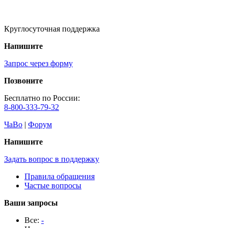
Круглосуточная поддержка
Напишите
Запрос через форму
Позвоните
Бесплатно по России:
8-800-333-79-32
ЧаВо
|
Форум
Напишите
Задать вопрос в поддержку
Правила обращения
Частые вопросы
Ваши запросы
Все:
-