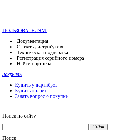
ПОЛЬЗОВАТЕЛЯМ
Документация
Скачать дистрибутивы
Техническая поддержка
Регистрация серийного номера
Найти партнера
Закрыть
Купить у партнёров
Купить онлайн
Задать вопрос о покупке
Поиск по сайту
Найти
Поиск