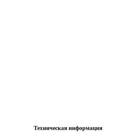
Техническая информация