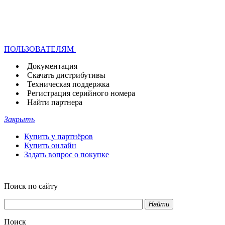
ПОЛЬЗОВАТЕЛЯМ
Документация
Скачать дистрибутивы
Техническая поддержка
Регистрация серийного номера
Найти партнера
Закрыть
Купить у партнёров
Купить онлайн
Задать вопрос о покупке
Поиск по сайту
Найти
Поиск