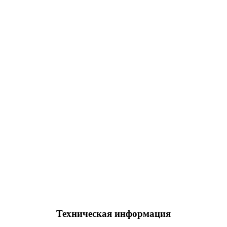
Техническая информация