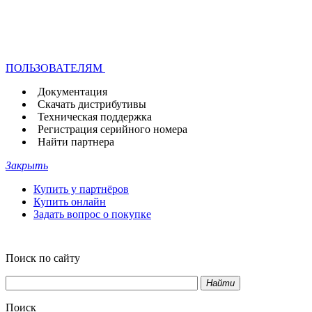
ПОЛЬЗОВАТЕЛЯМ
Документация
Скачать дистрибутивы
Техническая поддержка
Регистрация серийного номера
Найти партнера
Закрыть
Купить у партнёров
Купить онлайн
Задать вопрос о покупке
Поиск по сайту
Найти
Поиск