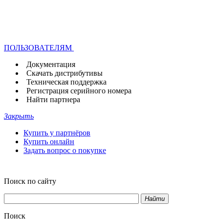
ПОЛЬЗОВАТЕЛЯМ
Документация
Скачать дистрибутивы
Техническая поддержка
Регистрация серийного номера
Найти партнера
Закрыть
Купить у партнёров
Купить онлайн
Задать вопрос о покупке
Поиск по сайту
Найти
Поиск