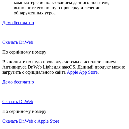
компьютер с использованием данного носителя,
выполните его полную проверку и лечение
обнаруженных угроз.
Демо бесплатно
Скачать Dr.Web
По серийному номеру
Выполните полную проверку системы с использованием
Антивируса Dr.Web Light для macOS. Данный продукт можно
загрузить с официального сайта
Apple App Store
.
Демо бесплатно
Скачать Dr.Web
По серийному номеру
Скачать Dr.Web с Apple Store