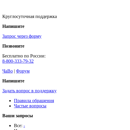
Круглосуточная поддержка
Напишите
Запрос через форму
Позвоните
Бесплатно по России:
8-800-333-79-32
ЧаВо
|
Форум
Напишите
Задать вопрос в поддержку
Правила обращения
Частые вопросы
Ваши запросы
Все:
-