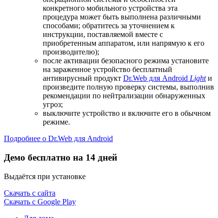
конкретного мобильного устройства эта
процедура может быть выполнена различными
способами; обратитесь за уточнением к
инструкции, поставляемой вместе с
приобретенным аппаратом, или напрямую к его
производителю);
после активации безопасного режима установите
на зараженное устройство бесплатный
антивирусный продукт
Dr.Web для Android
Light
и
произведите полную проверку системы, выполнив
рекомендации по нейтрализации обнаруженных
угроз;
выключите устройство и включите его в обычном
режиме.
Подробнее о Dr.Web для Android
Демо бесплатно на 14 дней
Выдаётся при установке
Скачать с сайта
Скачать с Google Play