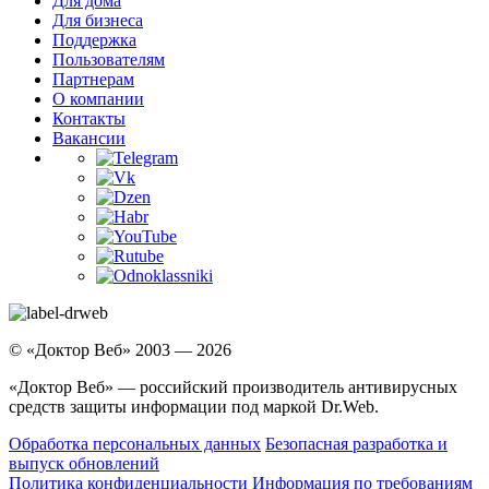
Для дома
Для бизнеса
Поддержка
Пользователям
Партнерам
О компании
Контакты
Вакансии
© «Доктор Веб» 2003 — 2026
«Доктор Веб» — российский производитель антивирусных
средств защиты информации под маркой Dr.Web.
Обработка персональных данных
Безопасная разработка и
выпуск обновлений
Политика конфиденциальности
Информация по требованиям