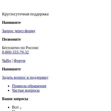
Круглосуточная поддержка
Напишите
Запрос через форму
Позвоните
Бесплатно по России:
8-800-333-79-32
ЧаВо
|
Форум
Напишите
Задать вопрос в поддержку
Правила обращения
Частые вопросы
Ваши запросы
Все:
-