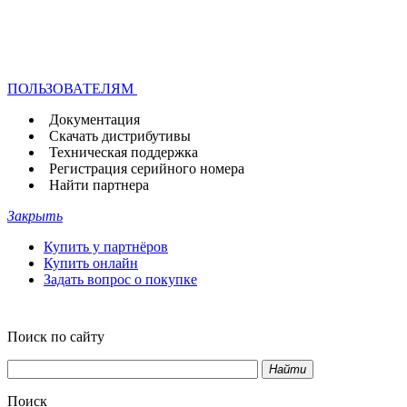
ПОЛЬЗОВАТЕЛЯМ
Документация
Скачать дистрибутивы
Техническая поддержка
Регистрация серийного номера
Найти партнера
Закрыть
Купить у партнёров
Купить онлайн
Задать вопрос о покупке
Поиск по сайту
Найти
Поиск