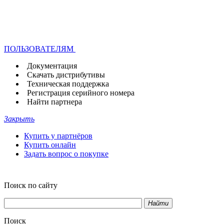
ПОЛЬЗОВАТЕЛЯМ
Документация
Скачать дистрибутивы
Техническая поддержка
Регистрация серийного номера
Найти партнера
Закрыть
Купить у партнёров
Купить онлайн
Задать вопрос о покупке
Поиск по сайту
Найти
Поиск