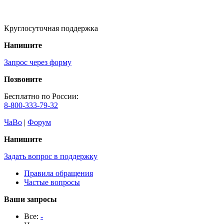
Круглосуточная поддержка
Напишите
Запрос через форму
Позвоните
Бесплатно по России:
8-800-333-79-32
ЧаВо
|
Форум
Напишите
Задать вопрос в поддержку
Правила обращения
Частые вопросы
Ваши запросы
Все:
-