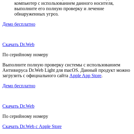
компьютер с использованием данного носителя,
выполните его полную проверку и лечение
обнаруженных угроз.
Демо бесплатно
Скачать Dr.Web
По серийному номеру
Выполните полную проверку системы с использованием
Антивируса Dr.Web Light для macOS. Данный продукт можно
загрузить с официального сайта
Apple App Store
.
Демо бесплатно
Скачать Dr.Web
По серийному номеру
Скачать Dr.Web с Apple Store