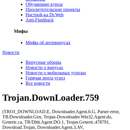
Обучающие курсы
Просветительские проекты
Настрой-ка Dr.Web
Anti-Flashback
Мифы
Мифы об антивирусах
Новости
Вирусные обзоры
Новости о вирусах
Новости о мобильных угрозах
Горячая лента угроз
Все новости
Trojan.DownLoader.759
(TROJ_DOWNLOAD.E, Downloader.Agent.6.G, Parser error,
TR/Downloader.Gen, Trojan-Downloader.Win32.Agent.do,
Generic.ca, TR/Dldr.Agent.DO.1, Trojan.Generic.478791,
Download.Trojan, Downloader.Agent.3.AV,