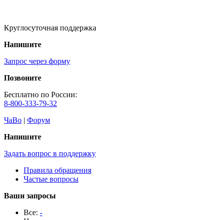
Круглосуточная поддержка
Напишите
Запрос через форму
Позвоните
Бесплатно по России:
8-800-333-79-32
ЧаВо
|
Форум
Напишите
Задать вопрос в поддержку
Правила обращения
Частые вопросы
Ваши запросы
Все:
-