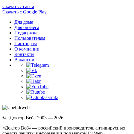
Скачать с сайта
Скачать с Google Play
Для дома
Для бизнеса
Поддержка
Пользователям
Партнерам
О компании
Контакты
Вакансии
© «Доктор Веб» 2003 — 2026
«Доктор Веб» — российский производитель антивирусных
средств защиты информации под маркой Dr.Web.