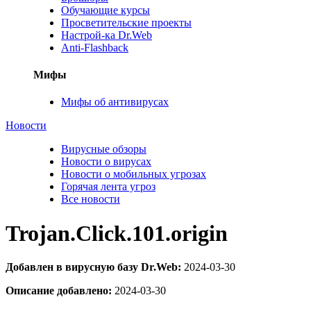
Обучающие курсы
Просветительские проекты
Настрой-ка Dr.Web
Anti-Flashback
Мифы
Мифы об антивирусах
Новости
Вирусные обзоры
Новости о вирусах
Новости о мобильных угрозах
Горячая лента угроз
Все новости
Trojan.Click.101.origin
Добавлен в вирусную базу Dr.Web:
2024-03-30
Описание добавлено:
2024-03-30