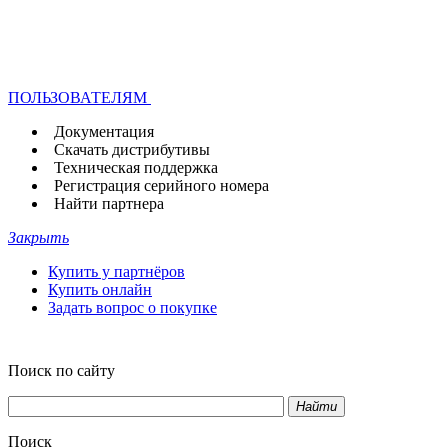
ПОЛЬЗОВАТЕЛЯМ
Документация
Скачать дистрибутивы
Техническая поддержка
Регистрация серийного номера
Найти партнера
Закрыть
Купить у партнёров
Купить онлайн
Задать вопрос о покупке
Поиск по сайту
Найти
Поиск