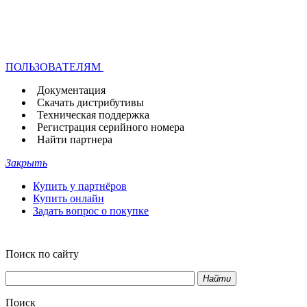
ПОЛЬЗОВАТЕЛЯМ
Документация
Скачать дистрибутивы
Техническая поддержка
Регистрация серийного номера
Найти партнера
Закрыть
Купить у партнёров
Купить онлайн
Задать вопрос о покупке
Поиск по сайту
Найти
Поиск