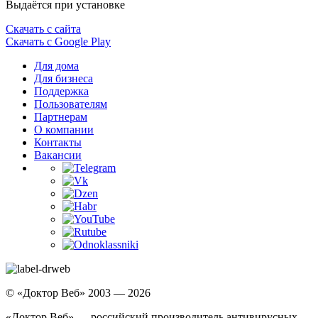
Выдаётся при установке
Скачать с сайта
Скачать с Google Play
Для дома
Для бизнеса
Поддержка
Пользователям
Партнерам
О компании
Контакты
Вакансии
© «Доктор Веб» 2003 — 2026
«Доктор Веб» — российский производитель антивирусных