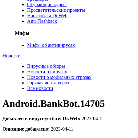
Обучающие курсы
Просветительские проекты
Настрой-ка Dr.Web
Anti-Flashback
Мифы
Мифы об антивирусах
Новости
Вирусные обзоры
Новости о вирусах
Новости о мобильных угрозах
Горячая лента угроз
Все новости
Android.BankBot.14705
Добавлен в вирусную базу Dr.Web:
2023-04-11
Описание добавлено:
2023-04-11