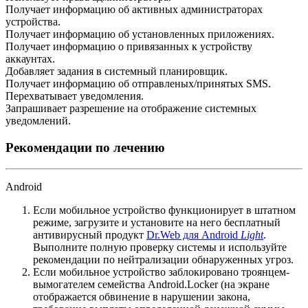
Получает информацию об активных администраторах
устройства.
Получает информацию об установленных приложениях.
Получает информацию о привязанных к устройству
аккаунтах.
Добавляет задания в системный планировщик.
Получает информацию об отправленых/принятых SMS.
Перехватывает уведомления.
Запрашивает разрешение на отображение системных
уведомлений.
Рекомендации по лечению
Android
Если мобильное устройство функционирует в штатном
режиме, загрузите и установите на него бесплатный
антивирусный продукт
Dr.Web для Android
Light
.
Выполните полную проверку системы и используйте
рекомендации по нейтрализации обнаруженных угроз.
Если мобильное устройство заблокировано троянцем-
вымогателем семейства Android.Locker (на экране
отображается обвинение в нарушении закона,