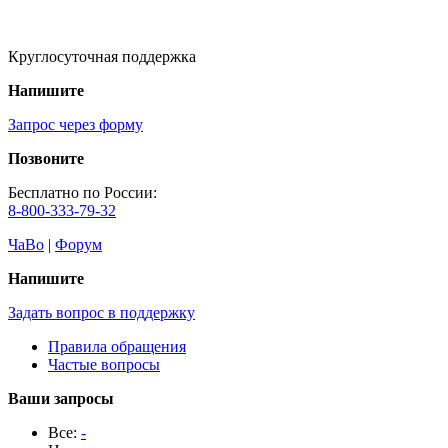
Круглосуточная поддержка
Напишите
Запрос через форму
Позвоните
Бесплатно по России:
8-800-333-79-32
ЧаВо
|
Форум
Напишите
Задать вопрос в поддержку
Правила обращения
Частые вопросы
Ваши запросы
Все:
-