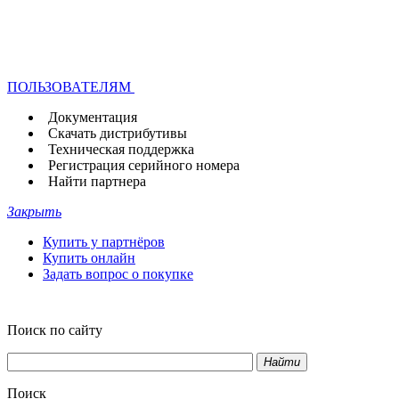
ПОЛЬЗОВАТЕЛЯМ
Документация
Скачать дистрибутивы
Техническая поддержка
Регистрация серийного номера
Найти партнера
Закрыть
Купить у партнёров
Купить онлайн
Задать вопрос о покупке
Поиск по сайту
Найти
Поиск