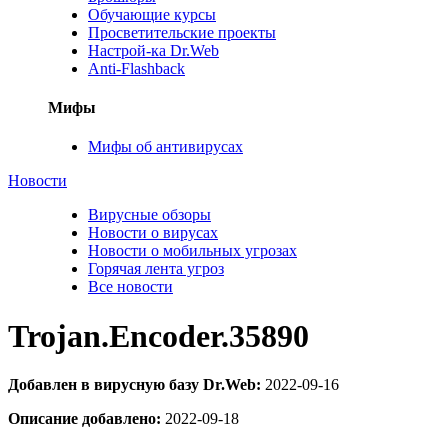
Обучающие курсы
Просветительские проекты
Настрой-ка Dr.Web
Anti-Flashback
Мифы
Мифы об антивирусах
Новости
Вирусные обзоры
Новости о вирусах
Новости о мобильных угрозах
Горячая лента угроз
Все новости
Trojan.Encoder.35890
Добавлен в вирусную базу Dr.Web:
2022-09-16
Описание добавлено:
2022-09-18