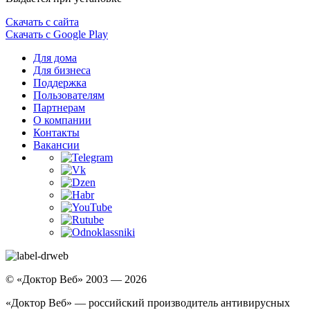
Скачать с сайта
Скачать с Google Play
Для дома
Для бизнеса
Поддержка
Пользователям
Партнерам
О компании
Контакты
Вакансии
© «Доктор Веб» 2003 — 2026
«Доктор Веб» — российский производитель антивирусных