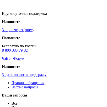
Круглосуточная поддержка
Напишите
Запрос через форму
Позвоните
Бесплатно по России:
8-800-333-79-32
ЧаВо
|
Форум
Напишите
Задать вопрос в поддержку
Правила обращения
Частые вопросы
Ваши запросы
Все:
-