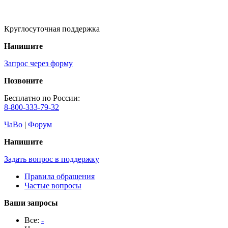
Круглосуточная поддержка
Напишите
Запрос через форму
Позвоните
Бесплатно по России:
8-800-333-79-32
ЧаВо
|
Форум
Напишите
Задать вопрос в поддержку
Правила обращения
Частые вопросы
Ваши запросы
Все:
-