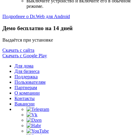
выключите устройство и включите его в обычном
режиме.
Подробнее о Dr.Web для Android
Демо бесплатно на 14 дней
Выдаётся при установке
Скачать с сайта
Скачать с Google Play
Для дома
Для бизнеса
Поддержка
Пользователям
Партнерам
О компании
Контакты
Вакансии