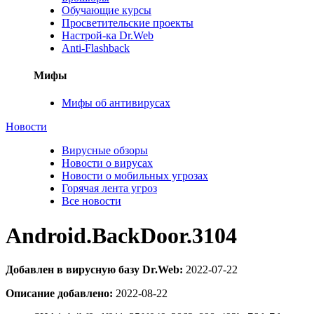
Обучающие курсы
Просветительские проекты
Настрой-ка Dr.Web
Anti-Flashback
Мифы
Мифы об антивирусах
Новости
Вирусные обзоры
Новости о вирусах
Новости о мобильных угрозах
Горячая лента угроз
Все новости
Android.BackDoor.3104
Добавлен в вирусную базу Dr.Web:
2022-07-22
Описание добавлено:
2022-08-22