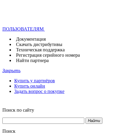
ПОЛЬЗОВАТЕЛЯМ
Документация
Скачать дистрибутивы
Техническая поддержка
Регистрация серийного номера
Найти партнера
Закрыть
Купить у партнёров
Купить онлайн
Задать вопрос о покупке
Поиск по сайту
Найти
Поиск