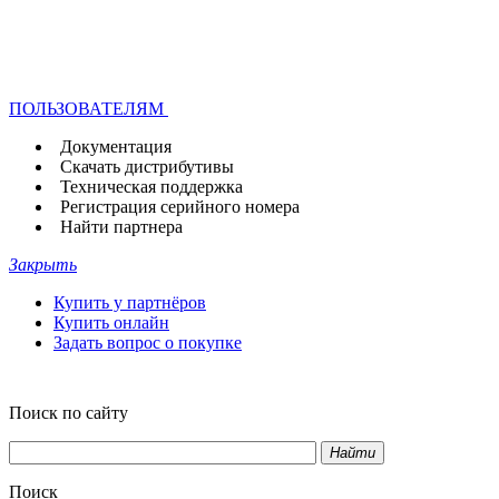
ПОЛЬЗОВАТЕЛЯМ
Документация
Скачать дистрибутивы
Техническая поддержка
Регистрация серийного номера
Найти партнера
Закрыть
Купить у партнёров
Купить онлайн
Задать вопрос о покупке
Поиск по сайту
Найти
Поиск