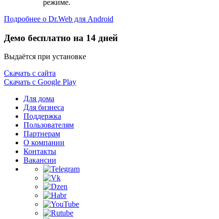
режиме.
Подробнее о Dr.Web для Android
Демо бесплатно на 14 дней
Выдаётся при установке
Скачать с сайта
Скачать с Google Play
Для дома
Для бизнеса
Поддержка
Пользователям
Партнерам
О компании
Контакты
Вакансии