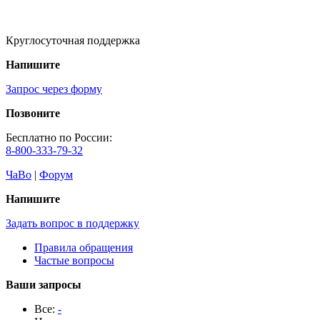
Круглосуточная поддержка
Напишите
Запрос через форму
Позвоните
Бесплатно по России:
8-800-333-79-32
ЧаВо
|
Форум
Напишите
Задать вопрос в поддержку
Правила обращения
Частые вопросы
Ваши запросы
Все:
-