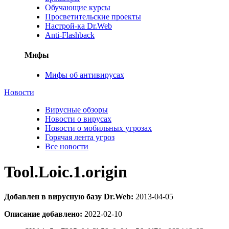
Обучающие курсы
Просветительские проекты
Настрой-ка Dr.Web
Anti-Flashback
Мифы
Мифы об антивирусах
Новости
Вирусные обзоры
Новости о вирусах
Новости о мобильных угрозах
Горячая лента угроз
Все новости
Tool.Loic.1.origin
Добавлен в вирусную базу Dr.Web:
2013-04-05
Описание добавлено:
2022-02-10