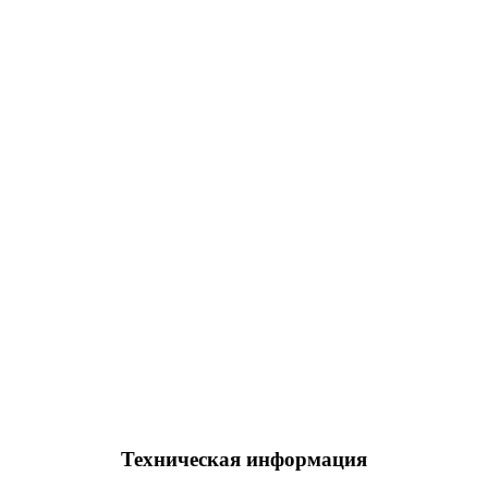
Техническая информация