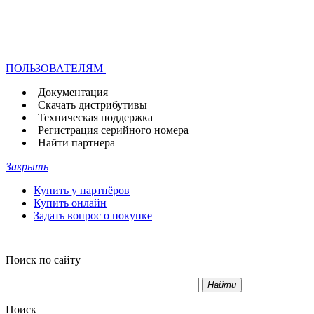
ПОЛЬЗОВАТЕЛЯМ
Документация
Скачать дистрибутивы
Техническая поддержка
Регистрация серийного номера
Найти партнера
Закрыть
Купить у партнёров
Купить онлайн
Задать вопрос о покупке
Поиск по сайту
Найти
Поиск