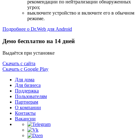
рекомендации по нейтрализации обнаруженных
угроз;
выключите устройство и включите его в обычном
режиме.
Подробнее о Dr.Web для Android
Демо бесплатно на 14 дней
Выдаётся при установке
Скачать с сайта
Скачать с Google Play
Для дома
Для бизнеса
Поддержка
Пользователям
Партнерам
О компании
Контакты
Вакансии