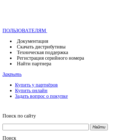
ПОЛЬЗОВАТЕЛЯМ
Документация
Скачать дистрибутивы
Техническая поддержка
Регистрация серийного номера
Найти партнера
Закрыть
Купить у партнёров
Купить онлайн
Задать вопрос о покупке
Поиск по сайту
Найти
Поиск