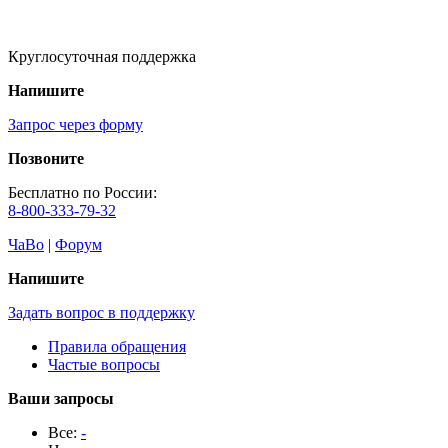
Круглосуточная поддержка
Напишите
Запрос через форму
Позвоните
Бесплатно по России:
8-800-333-79-32
ЧаВо
|
Форум
Напишите
Задать вопрос в поддержку
Правила обращения
Частые вопросы
Ваши запросы
Все:
-