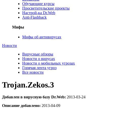
Обучающие курсы
Просветительские проекты
Настрой-ка Dr.Web
Anti-Flashback
Мифы
Мифы об антивирусах
Новости
Вирусные обзоры
Новости о вирусах
Новости о мобильных угрозах
Горячая лента угроз
Все новости
Trojan.Zekos.3
Добавлен в вирусную базу Dr.Web:
2013-03-24
Описание добавлено:
2013-04-09