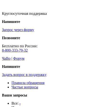
Круглосуточная поддержка
Напишите
Запрос через форму
Позвоните
Бесплатно по России:
8-800-333-79-32
ЧаВо
|
Форум
Напишите
Задать вопрос в поддержку
Правила обращения
Частые вопросы
Ваши запросы
Все:
-