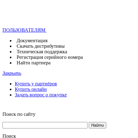
ПОЛЬЗОВАТЕЛЯМ
Документация
Скачать дистрибутивы
Техническая поддержка
Регистрация серийного номера
Найти партнера
Закрыть
Купить у партнёров
Купить онлайн
Задать вопрос о покупке
Поиск по сайту
Найти
Поиск