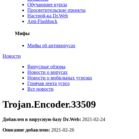
Обучающие курсы
Просветительские проекты
Настрой-ка Dr.Web
Anti-Flashback
Мифы
Мифы об антивирусах
Новости
Вирусные обзоры
Новости о вирусах
Новости о мобильных угрозах
Горячая лента угроз
Все новости
Trojan.Encoder.33509
Добавлен в вирусную базу Dr.Web:
2021-02-24
Описание добавлено:
2021-02-26