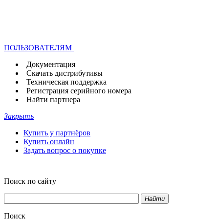
ПОЛЬЗОВАТЕЛЯМ
Документация
Скачать дистрибутивы
Техническая поддержка
Регистрация серийного номера
Найти партнера
Закрыть
Купить у партнёров
Купить онлайн
Задать вопрос о покупке
Поиск по сайту
Найти
Поиск