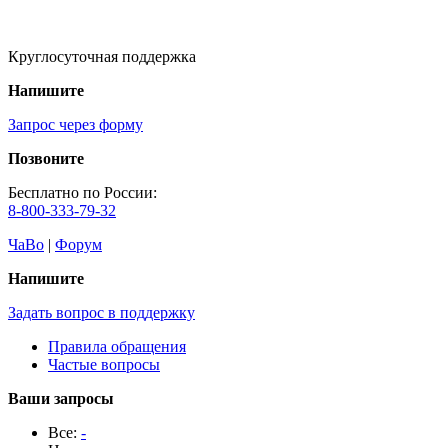
Круглосуточная поддержка
Напишите
Запрос через форму
Позвоните
Бесплатно по России:
8-800-333-79-32
ЧаВо
|
Форум
Напишите
Задать вопрос в поддержку
Правила обращения
Частые вопросы
Ваши запросы
Все:
-