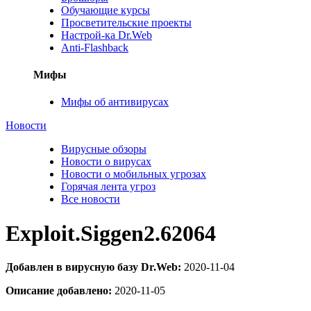
Обучающие курсы
Просветительские проекты
Настрой-ка Dr.Web
Anti-Flashback
Мифы
Мифы об антивирусах
Новости
Вирусные обзоры
Новости о вирусах
Новости о мобильных угрозах
Горячая лента угроз
Все новости
Exploit.Siggen2.62064
Добавлен в вирусную базу Dr.Web:
2020-11-04
Описание добавлено:
2020-11-05