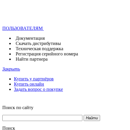
ПОЛЬЗОВАТЕЛЯМ
Документация
Скачать дистрибутивы
Техническая поддержка
Регистрация серийного номера
Найти партнера
Закрыть
Купить у партнёров
Купить онлайн
Задать вопрос о покупке
Поиск по сайту
Найти
Поиск