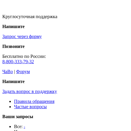
Круглосуточная поддержка
Напишите
Запрос через форму
Позвоните
Бесплатно по России:
8-800-333-79-32
ЧаВо
|
Форум
Напишите
Задать вопрос в поддержку
Правила обращения
Частые вопросы
Ваши запросы
Все:
-