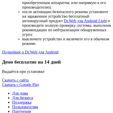
приобретенным аппаратом, или напрямую к его
производителю);
после активации безопасного режима установите
на зараженное устройство бесплатный
антивирусный продукт
Dr.Web для Android
Light
и
произведите полную проверку системы, выполнив
рекомендации по нейтрализации обнаруженных
угроз;
выключите устройство и включите его в обычном
режиме.
Подробнее о Dr.Web для Android
Демо бесплатно на 14 дней
Выдаётся при установке
Скачать с сайта
Скачать с Google Play
Для дома
Для бизнеса
Поддержка
Пользователям
Партнерам