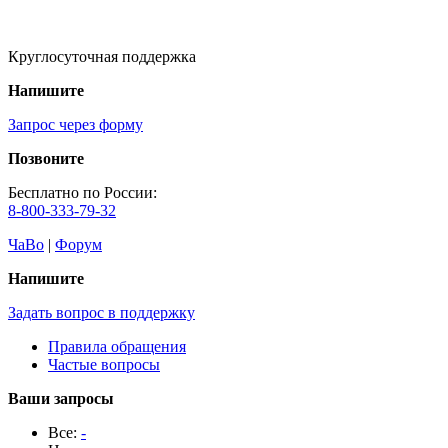
Круглосуточная поддержка
Напишите
Запрос через форму
Позвоните
Бесплатно по России:
8-800-333-79-32
ЧаВо
|
Форум
Напишите
Задать вопрос в поддержку
Правила обращения
Частые вопросы
Ваши запросы
Все:
-