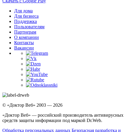
Скачать с Google Play
Для дома
Для бизнеса
Поддержка
Пользователям
Партнерам
О компании
Контакты
Вакансии
© «Доктор Веб» 2003 — 2026
«Доктор Веб» — российский производитель антивирусных
средств защиты информации под маркой Dr.Web.
Обработка персональных данных
Безопасная разработка и