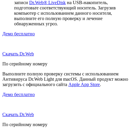
записи
Dr.Web® LiveDisk
на USB-накопитель,
подготовьте соответствующий носитель. Загрузив
компьютер с использованием данного носителя,
выполните его полную проверку и лечение
обнаруженных угроз.
Демо бесплатно
Скачать Dr.Web
По серийному номеру
Выполните полную проверку системы с использованием
Антивируса Dr.Web Light для macOS. Данный продукт можно
загрузить с официального сайта
Apple App Store
.
Демо бесплатно
Скачать Dr.Web
По серийному номеру