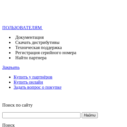
ПОЛЬЗОВАТЕЛЯМ
Документация
Скачать дистрибутивы
Техническая поддержка
Регистрация серийного номера
Найти партнера
Закрыть
Купить у партнёров
Купить онлайн
Задать вопрос о покупке
Поиск по сайту
Найти
Поиск