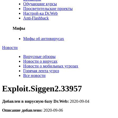
Обучающие курсы
Просветительские проекты
Настрой-ка Dr.Web
Anti-Flashback
Мифы
Мифы об антивирусах
Новости
Вирусные обзоры
Новости о вирусах
Новости о мобильных угрозах
Горячая лента угроз
Все новости
Exploit.Siggen2.33957
Добавлен в вирусную базу Dr.Web:
2020-09-04
Описание добавлено:
2020-09-06