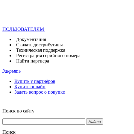
ПОЛЬЗОВАТЕЛЯМ
Документация
Скачать дистрибутивы
Техническая поддержка
Регистрация серийного номера
Найти партнера
Закрыть
Купить у партнёров
Купить онлайн
Задать вопрос о покупке
Поиск по сайту
Найти
Поиск