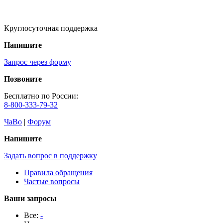
Круглосуточная поддержка
Напишите
Запрос через форму
Позвоните
Бесплатно по России:
8-800-333-79-32
ЧаВо
|
Форум
Напишите
Задать вопрос в поддержку
Правила обращения
Частые вопросы
Ваши запросы
Все:
-