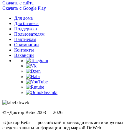
Скачать с сайта
Скачать с Google Play
Для дома
Для бизнеса
Поддержка
Пользователям
Партнерам
О компании
Контакты
Вакансии
© «Доктор Веб» 2003 — 2026
«Доктор Веб» — российский производитель антивирусных
средств защиты информации под маркой Dr.Web.